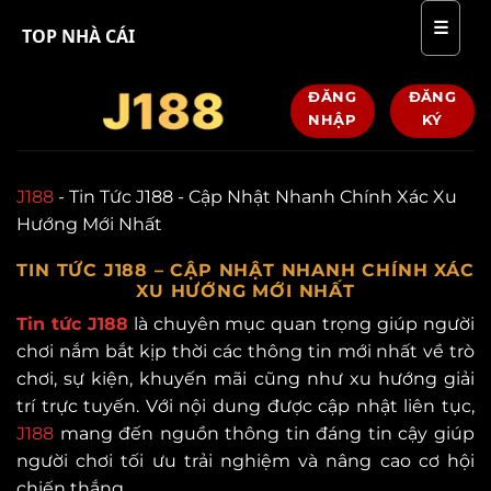
☰
TOP NHÀ CÁI
Bỏ
ĐĂNG
ĐĂNG
qua
NHẬP
KÝ
nội
dung
J188
-
Tin Tức J188 - Cập Nhật Nhanh Chính Xác Xu
Hướng Mới Nhất
TIN TỨC J188 – CẬP NHẬT NHANH CHÍNH XÁC
XU HƯỚNG MỚI NHẤT
Tin tức J188
là chuyên mục quan trọng giúp người
chơi nắm bắt kịp thời các thông tin mới nhất về trò
chơi, sự kiện, khuyến mãi cũng như xu hướng giải
trí trực tuyến. Với nội dung được cập nhật liên tục,
J188
mang đến nguồn thông tin đáng tin cậy giúp
người chơi tối ưu trải nghiệm và nâng cao cơ hội
chiến thắng.