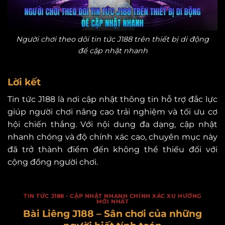
Người chơi theo dõi tin tức J188 trên thiết bị di động
để cập nhật nhanh
Lời kết
Tin tức J188 là nơi cập nhật thông tin hỗ trợ đắc lực
giúp người chơi nâng cao trải nghiệm và tối ưu cơ
hội chiến thắng. Với nội dung đa dạng, cập nhật
nhanh chóng và độ chính xác cao, chuyên mục này
đã trở thành điểm đến không thể thiếu đối với
cộng đồng người chơi.
TIN TỨC J188 - CẬP NHẬT NHANH CHÍNH XÁC XU HƯỚNG
MỚI NHẤT
Bài Liêng J188 – Sân chơi của những