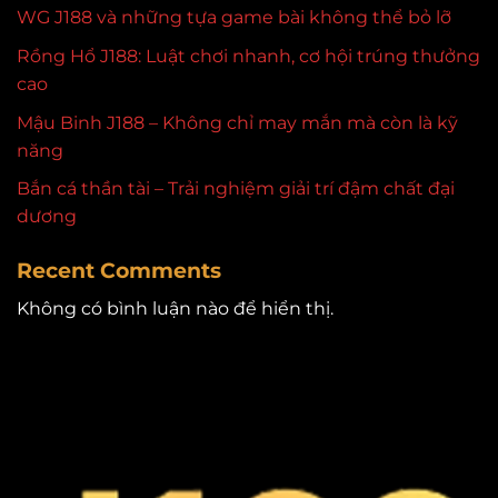
WG J188 và những tựa game bài không thể bỏ lỡ
Rồng Hổ J188: Luật chơi nhanh, cơ hội trúng thưởng
cao
Mậu Binh J188 – Không chỉ may mắn mà còn là kỹ
năng
Bắn cá thần tài – Trải nghiệm giải trí đậm chất đại
dương
Recent Comments
Không có bình luận nào để hiển thị.