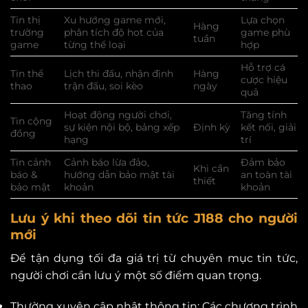
Tin thị
Xu hướng game mới,
Lựa chọn
Hàng
trường
phân tích độ hot của
game phù
tuần
game
từng thể loại
hợp
Hỗ trợ cá
Tin thể
Lịch thi đấu, nhận định
Hàng
cược hiệu
thao
trận đấu, soi kèo
ngày
quả
Hoạt động người chơi,
Tăng tính
Tin cộng
sự kiện nội bộ, bảng xếp
Định kỳ
kết nối, giải
đồng
hạng
trí
Tin cảnh
Cảnh báo lừa đảo,
Đảm bảo
Khi cần
báo &
hướng dẫn bảo mật tài
an toàn tài
thiết
bảo mật
khoản
khoản
Lưu ý khi theo dõi tin tức J188 cho người
mới
Để tận dụng tối đa giá trị từ chuyên mục tin tức,
người chơi cần lưu ý một số điểm quan trọng.
Thường xuyên cập nhật thông tin: Các chương trình