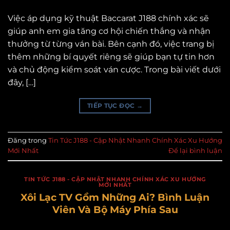
Việc áp dụng kỹ thuật Baccarat J188 chính xác sẽ
giúp anh em gia tăng cơ hội chiến thắng và nhận
thưởng từ từng ván bài. Bên cạnh đó, việc trang bị
thêm những bí quyết riêng sẽ giúp bạn tự tin hơn
và chủ động kiểm soát ván cược. Trong bài viết dưới
đây, […]
TIẾP TỤC ĐỌC
→
Đăng trong
Tin Tức J188 - Cập Nhật Nhanh Chính Xác Xu Hướng
Mới Nhất
Để lại bình luận
TIN TỨC J188 - CẬP NHẬT NHANH CHÍNH XÁC XU HƯỚNG
MỚI NHẤT
Xôi Lạc TV Gồm Những Ai? Bình Luận
Viên Và Bộ Máy Phía Sau