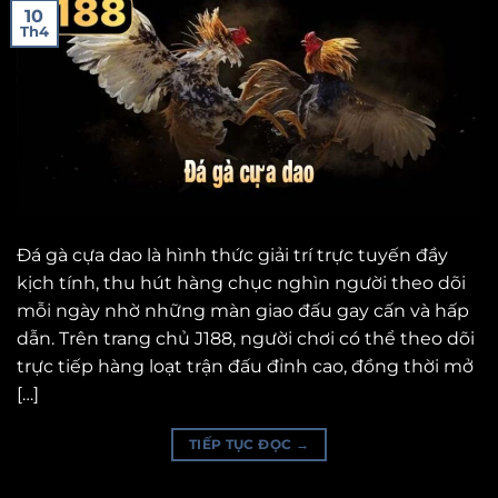
10
Th4
Đá gà cựa dao là hình thức giải trí trực tuyến đầy
kịch tính, thu hút hàng chục nghìn người theo dõi
mỗi ngày nhờ những màn giao đấu gay cấn và hấp
dẫn. Trên trang chủ J188, người chơi có thể theo dõi
trực tiếp hàng loạt trận đấu đỉnh cao, đồng thời mở
[…]
TIẾP TỤC ĐỌC
→