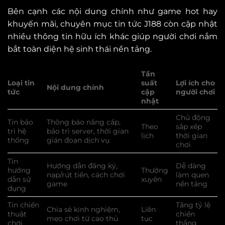
Bên cạnh các nội dung chính như game hot hay
khuyến mãi, chuyên mục tin tức J188 còn cập nhật
nhiều thông tin hữu ích khác giúp người chơi nắm
bắt toàn diện hệ sinh thái nền tảng.
Tần
Loại tin
suất
Lợi ích cho
Nội dung chính
tức
cập
người chơi
nhật
Chủ động
Tin bảo
Thông báo nâng cấp,
Theo
sắp xếp
trì hệ
bảo trì server, thời gian
lịch
thời gian
thống
gián đoạn dịch vụ
chơi
Tin
Hướng dẫn đăng ký,
Dễ dàng
hướng
Thường
nạp/rút tiền, cách chơi
làm quen
dẫn sử
xuyên
game
nền tảng
dụng
Tin chiến
Tăng tỷ lệ
Chia sẻ kinh nghiệm,
Liên
thuật
chiến
mẹo chơi từ cao thủ
tục
chơi
thắng