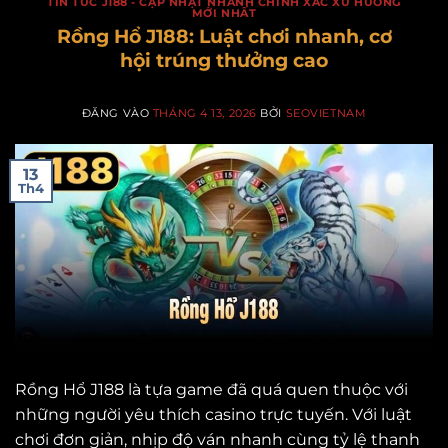
TIN TỨC J188 - CẬP NHẬT NHANH CHÍNH XÁC XU HƯỚNG
MỚI NHẤT
Rồng Hổ J188: Luật chơi nhanh, cơ
hội trúng thưởng cao
ĐĂNG VÀO
THÁNG 4 13, 2026
BỞI
SEOVIETNAM
13
Th4
Rồng Hổ J188 là tựa game đã quá quen thuộc với
những người yêu thích casino trực tuyến. Với luật
chơi đơn giản, nhịp độ ván nhanh cùng tỷ lệ thanh