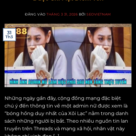
ĐĂNG VÀO
THÁNG 3 31, 2026
BỞI
SEOVIETNAM
31
Th3
Những ngày gần đây, cộng đồng mạng đặc biệt
chú ý đến thông tin về một admin nữ được xem là
“bóng hồng duy nhất của Xôi Lạc” nằm trong danh
sách những người bị bắt. Theo nhiều nguồn tin lan
truyền trên Threads và mạng xã hội, nhân vật này