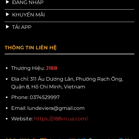
ĐĂNG NHẬP
KHUYẾN MÃI
TẢI APP
THÔNG TIN LIÊN HỆ
Thương Hiệu:
J188
Địa chỉ:
311 Âu Dương Lân, Phường Rạch Ông,
Quận 8, Hồ Chí Minh, Vietnam
Phone:
0374529997
Email:
lundeviera@gmail.com
Website:
https://j188vn.us.com/