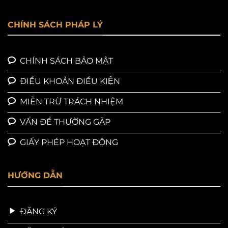
CHÍNH SÁCH PHÁP LÝ
CHÍNH SÁCH BẢO MẬT
ĐIỀU KHOẢN ĐIỀU KIỆN
MIỄN TRỪ TRÁCH NHIỆM
VẤN ĐỀ THƯỜNG GẶP
GIẤY PHÉP HOẠT ĐỘNG
HƯỚNG DẪN
ĐĂNG KÝ